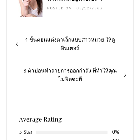
POSTED ON : 05/12/2563
แนะแนว
Previous
4 ขั้นตอนแต่งตาเล็กแบบสาวหมวย ให้ดู
เรื่อง
post:
อินเตอร์
Next
8 ตัวบ่อนทำลายการออกกำลัง ที่ทำให้คุณ
post:
ไม่ฟิตซะที
Average Rating
5 Star
0%