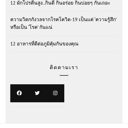
12 ผักโปรตีนสูง..กินดี กินอร่อย กินบ่อยๆ กันเถอะ
ความวิตกกังวลจากโรคโควิด-19 เป็นแค่ ‘ความรู้สึก’
หรือเป็น ‘โรค’ กันแน่
12 อาหารที่ดีต่อภูมิคุ้มกันของคุณ
ติดตามเรา