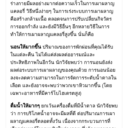
ร่างกายมีผลอย่างมากต่อความเร็วในการเผาผลาญ
แคลอรี่ วิธีหนึ่งง่ายๆ ในการเร่งระบบการเผาผลาญ
คือสร้างกล้ามเนื้อ ตลอดจนการปรับเปลี่ยนกิจวัตร
การออกกำลัง และยังมีวิธีอื่นๆ อีกหลายวิธีในการ
ทำให้การเผาผลาญแคลอรี่สูงขึ้น นั่นก็คือ
นอนให้มากขึ้น
ปริมาณของการพักผ่อนที่คุณได้รับ
ในแต่ละคืน ไม่ได้แค่ส่งผลต่ออารมณ์และ
ประสิทธิภาพในอีกวัน นักวิจัยพบว่า การนอนยังส่ง
ผลต่อระบบการเผาผลาญของคุณด้วย การนอนน้อย
ลงจะลดความสามารถในการจัดการระดับน้ำตาลใน
เลือด และยังอาจจะพบว่าพวกเขาหิวมากขึ้น (โดย
เฉพาะอาหารที่มีคาร์โบไฮเดรตสูง)
ดื่มน้ำให้มากๆ
ยกเว้นเครื่องดื่มที่มีน้ำตาล นักวิจัยพบ
ว่า การบริโภคน้ำอาจจะมีผลที่ดี ต่อปริมาณการเผา
ผลาญแคลอรี่ตลอดทั้งวัน เนื่องจากกระบวนการที่