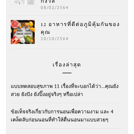
กังวล
08/02/2564
12 อาหารที่ดีต่อภูมิคุ้มกันของ
คุณ
10/10/2564
เรื่องล่าสุด
แบบทดสอบสุขภาพ 11 เรื่องที่จะบอกได้ว่า…คุณยัง
สวย ยังปัง ยังปิ๊งอยู่จริงๆ หรือเปล่า
ข้อเท็จจริงเกี่ยวกับการนอนเพื่อความงาม และ 4
เคล็ดลับก่อนนอนที่ทำให้ตื่นนอนมาแบบสวยๆ