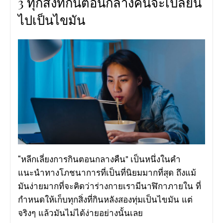
3 ทุกสิ่งที่กินตอนกลางคืนจะเปลี่ยน
ไปเป็นไขมัน
“หลีกเลี่ยงการกินตอนกลางคืน” เป็นหนึ่งในคำ
แนะนำทางโภชนาการที่เป็นที่นิยมมากที่สุด ถึงแม้
มันง่ายมากที่จะคิดว่าร่างกายเรามีนาฬิกาภายใน ที่
กำหนดให้เก็บทุกสิ่งที่กินหลังสองทุ่มเป็นไขมัน แต่
จริงๆ แล้วมันไม่ได้ง่ายอย่างนั้นเลย