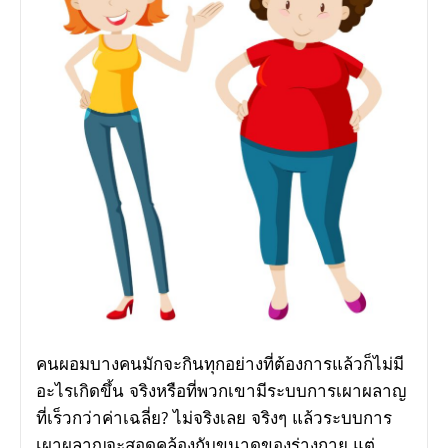
คนผอมบางคนมักจะกินทุกอย่างที่ต้องการแล้วก็ไม่มี
อะไรเกิดขึ้น จริงหรือที่พวกเขามีระบบการเผาผลาญ
ที่เร็วกว่าค่าเฉลี่ย? ไม่จริงเลย จริงๆ แล้วระบบการ
เผาผลาญจะสอดคล้องกับขนาดของร่างกาย แต่