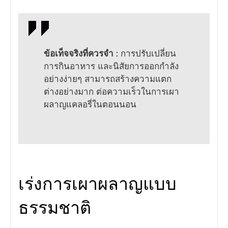
ข้อเท็จจริงที่ควรจำ :
การปรับเปลี่ยน
การกินอาหาร และนิสัยการออกกำลัง
อย่างง่ายๆ สามารถสร้างความแตก
ต่างอย่างมาก ต่อความเร็วในการเผา
ผลาญแคลอรี่ในตอนนอน
เร่งการเผาผลาญแบบ
ธรรมชาติ