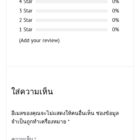
4 Star
0%
3 Star
0%
2 Star
0%
1 Star
0%
(Add your review)
ใส่ความเห็น
อีเมลของคุณจะไม่แสดงให้คนอื่นเห็น
ช่องข้อมูล
จำเป็นถูกทำเครื่องหมาย
*
ความเห็น
*