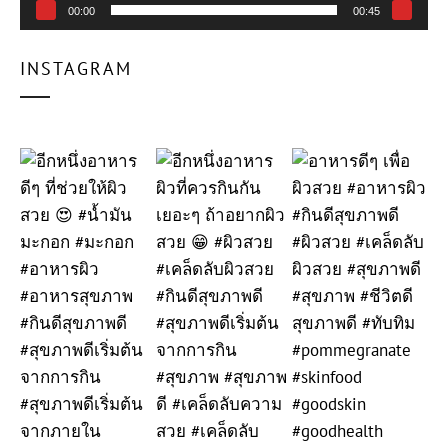
00:00
00:45
INSTAGRAM