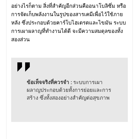
อย่างไรก็ตาม สิ่งที่สำคัญอีกส่วนคืออนาโบลิซึ่ม หรือ
การจัดเก็บพลังงานในรูปของสารเคมีเพื่อไว้ใช้ภาย
หลัง ซึ่งประกอบด้วยคาร์โบไฮเดรตและไขมัน ระบบ
การเผาผลาญที่ทำงานได้ดี จะมีความสมดุลของทั้ง
สองส่วน
ข้อเท็จจริงที่ควรจำ :
ระบบการเผา
ผลาญประกอบด้วยทั้งการย่อยและการ
สร้าง ซึ่งทั้งสองอย่างสำคัญต่อสุขภาพ