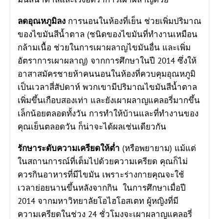
ลดอุณหภูมิลง
การนอนในห้องที่เย็น ช่วยเพิ่มปริมาณ
ของไขมันสีน้ำตาล (ชนิดของไขมันที่ทำงานเหมือน
กล้ามเนื้อ ช่วยในการเผาผลาญไขมันอื่น และเพิ่ม
อัตราการเผาผลาญ) จากการศึกษาในปี 2014 ซึ่งให้
อาสาสมัครชายห้าคนนอนในห้องที่ควบคุมอุณหภูมิ
เป็นเวลาสี่สัปดาห์ พวกเขามีปริมาณไขมันสีน้ำตาล
เพิ่มขึ้นเกือบสองเท่า และยังเผาผลาญแคลอรี่มากขึ้น
เล็กน้อยตลอดทั้งวัน การทำให้บ้านและที่ทำงานของ
คุณเย็นตลอดวัน ก็น่าจะได้ผลเช่นเดียวกัน
รักษาระดับความเครียดให้ต่ำ
(หรือพยายาม) แม้แต่
ในสถานการณ์ที่เต็มไปด้วยความเครียด คุณก็ไม่
ควรกินอาหารที่มีไขมัน เพราะร่างกายคุณจะใช้
เวลาย่อยนานขึ้นหลังจากกิน ในการศึกษาเมื่อปี
2014 จากมหาวิทยาลัยโอไฮโอสเตท ผู้หญิงที่มี
ความเครียดในช่วง 24 ชั่วโมงจะเผาผลาญแคลอรี่