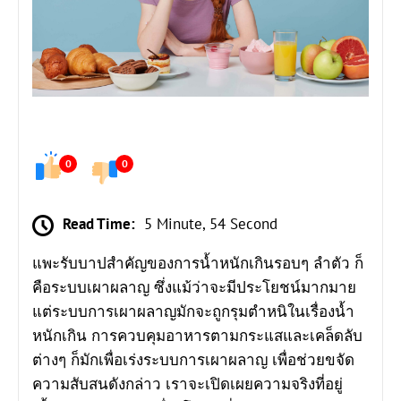
0
0
Read Time:
5 Minute, 54 Second
แพะรับบาปสำคัญของการน้ำหนักเกินรอบๆ ลำตัว ก็
คือระบบเผาผลาญ ซึ่งแม้ว่าจะมีประโยชน์มากมาย
แต่ระบบการเผาผลาญมักจะถูกรุมตำหนิในเรื่องน้ำ
หนักเกิน
การควบคุมอาหาร
ตามกระแสและเคล็ดลับ
ต่างๆ ก็มักเพื่อเร่งระบบการเผาผลาญ เพื่อช่วยขจัด
ความสับสนดังกล่าว เราจะเปิดเผยความจริงที่อยู่