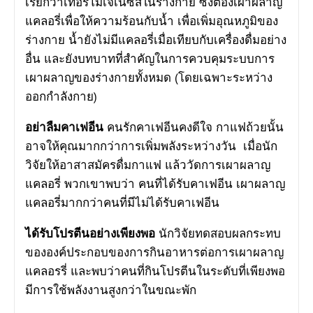
เรียกว่าเทอร์โมเจเนซิสในร่างกาย ซึ่งต้องเผาผลาญ
แคลอรี่เพื่อให้ความร้อนกับน้ำ เพื่อเพิ่มอุณหภูมิของ
ร่างกาย น้ำยังไม่มีแคลอรี่เมื่อเทียบกับเครื่องดื่มอย่าง
อื่น และยังบทบาทที่สำคัญในการควบคุมระบบการ
เผาผลาญของร่างกายทั้งหมด (โดยเฉพาะระหว่าง
ออกกำลังกาย)
อย่าลืมคาเฟอีน
คนรักคาเฟอีนคงดีใจ กาแฟถ้วยนั้น
อาจให้คุณมากกว่าการเพิ่มพลังระหว่างวัน เมื่อนัก
วิจัยให้อาสาสมัครดื่มกาแฟ แล้ววัดการเผาผลาญ
แคลอรี่ พวกเขาพบว่า คนที่ได้รับคาเฟอีน เผาผลาญ
แคลอรี่มากกว่าคนที่มีไม่ได้รับคาเฟอีน
ได้รับโปรตีนอย่างเพียงพอ
นักวิจัยทดสอบผลกระทบ
ขององค์ประกอบของการกินอาหารต่อการเผาผลาญ
แคลอรรี่ และพบว่าคนที่กินโปรตีนในระดับที่เพียงพอ
มีการใช้พลังงานสูงกว่าในขณะพัก