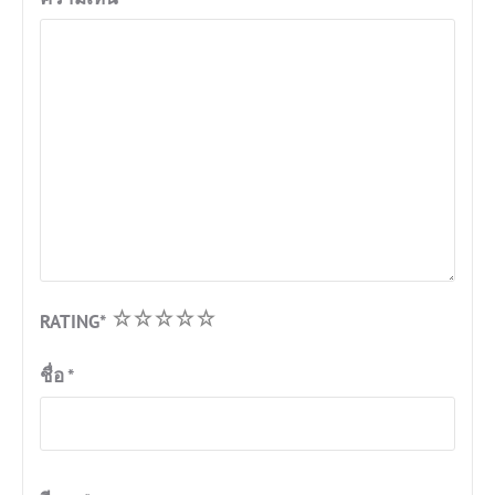
1
2
3
4
5
RATING
*
ชื่อ
*