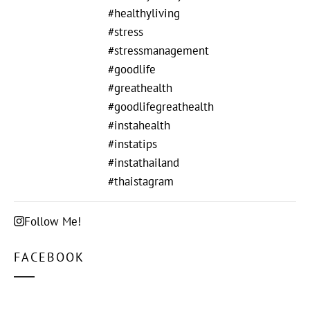
Follow Me!
FACEBOOK