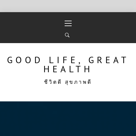
Skip
Primary
to
Menu
content
GOOD LIFE, GREAT
HEALTH
ชีวิตดี สุขภาพดี