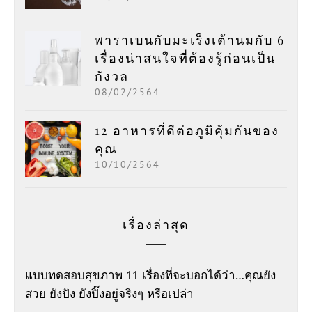
พาราเบนกับมะเร็งเต้านมกับ 6
เรื่องน่าสนใจที่ต้องรู้ก่อนเป็น
กังวล
08/02/2564
12 อาหารที่ดีต่อภูมิคุ้มกันของ
คุณ
10/10/2564
เรื่องล่าสุด
แบบทดสอบสุขภาพ 11 เรื่องที่จะบอกได้ว่า…คุณยัง
สวย ยังปัง ยังปิ๊งอยู่จริงๆ หรือเปล่า