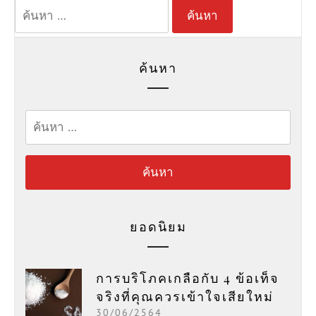
ค้นหา
สำหรับ:
ค้นหา
ค้นหา
สำหรับ:
ยอดนิยม
การบริโภคเกลือกับ 4 ข้อเท็จ
จริงที่คุณควรเข้าใจเสียใหม่
30/06/2564