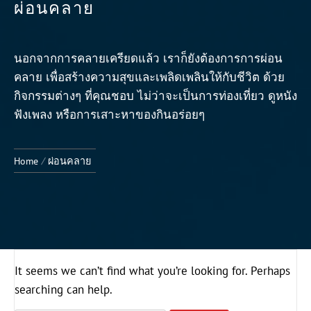
ผ่อนคลาย
นอกจากการคลายเครียดแล้ว เราก็ยังต้องการการผ่อน
คลาย เพื่อสร้างความสุขและเพลิดเพลินให้กับชีวิต ด้วย
กิจกรรมต่างๆ ที่คุณชอบ ไม่ว่าจะเป็นการท่องเที่ยว ดูหนัง
ฟังเพลง หรือการเสาะหาของกินอร่อยๆ
Home
ผ่อนคลาย
It seems we can’t find what you’re looking for. Perhaps
searching can help.