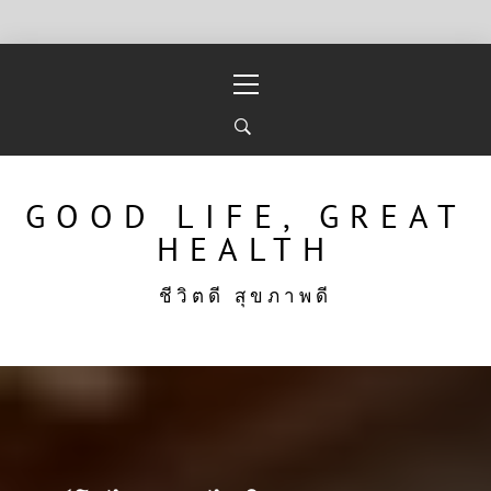
Skip
Primary
to
Menu
content
GOOD LIFE, GREAT
HEALTH
ชีวิตดี สุขภาพดี