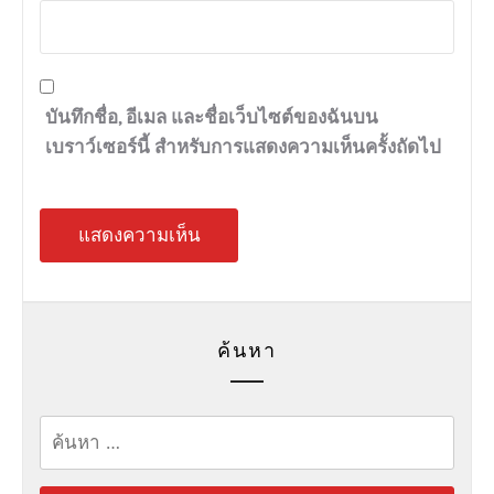
บันทึกชื่อ, อีเมล และชื่อเว็บไซต์ของฉันบน
เบราว์เซอร์นี้ สำหรับการแสดงความเห็นครั้งถัดไป
ค้นหา
ค้นหา
สำหรับ: