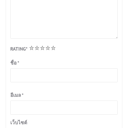
1
2
3
4
5
RATING
*
ชื่อ
*
อีเมล
*
เว็บไซต์