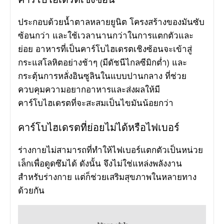
ประกอบด้วยน้ำตาลหลายยูนิต โครงสร้างของมันซับ
ซ้อนกว่า และใช้เวลานานกว่าในการแตกตัวและ
ย่อย อาหารที่เป็นคาร์โบไฮเดรตเชิงซ้อนจะเข้าสู่
กระแสโลหิตอย่างช้าๆ (มีดัชนีไกลซีมิกต่ำ) และ
กระตุ้นการหลั่งอินซูลินในแบบปานกลาง ที่ช่วย
ควบคุมความอยากอาหารและส่งผลให้มี
คาร์โบไฮเดรตที่จะสะสมเป็นไขมันน้อยกว่า
คาร์โบไฮเดรตที่ย่อยไม่ได้หรือไฟเบอร์
ร่างกายไม่สามารถที่ทำให้ไฟเบอร์แตกตัวเป็นหน่วย
เล็กเพื่อดูดซึมได้ ดังนั้น จึงไม่ใช่แหล่งพลังงาน
สำหรับร่างกาย แต่ก็ช่วยเสริมสุขภาพในหลายทาง
ด้วยกัน