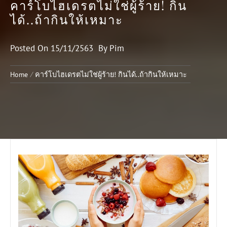
คาร์โบไฮเดรตไม่ใช่ผู้ร้าย! กิน
ได้..ถ้ากินให้เหมาะ
Posted On
15/11/2563
By
Pim
Home
คาร์โบไฮเดรตไม่ใช่ผู้ร้าย! กินได้..ถ้ากินให้เหมาะ