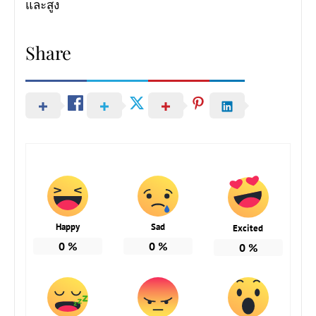
และสูง
Share
Happy
Sad
Excited
0
%
0
%
0
%