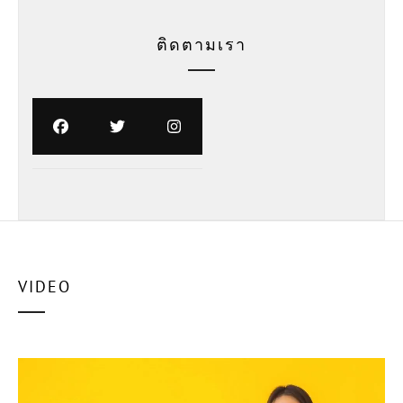
ติดตามเรา
VIDEO
ตัว
เล่น