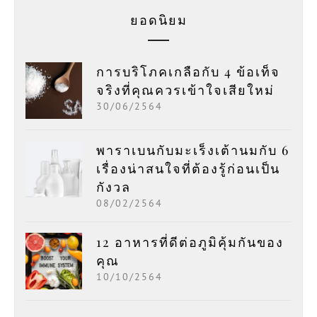
ยอดนิยม
การบริโภคเกลือกับ 4 ข้อเท็จ
จริงที่คุณควรเข้าใจเสียใหม่
30/06/2564
พาราเบนกับมะเร็งเต้านมกับ 6
เรื่องน่าสนใจที่ต้องรู้ก่อนเป็น
กังวล
08/02/2564
12 อาหารที่ดีต่อภูมิคุ้มกันของ
คุณ
10/10/2564