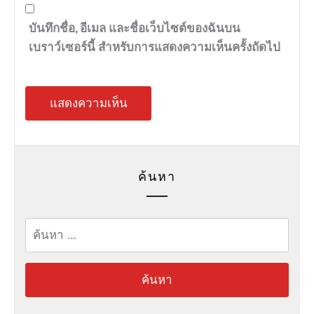
บันทึกชื่อ, อีเมล และชื่อเว็บไซต์ของฉันบน
เบราว์เซอร์นี้ สำหรับการแสดงความเห็นครั้งถัดไป
ค้นหา
ค้นหา
สำหรับ: