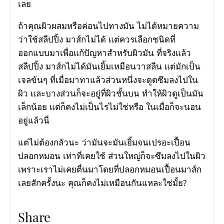
เลย
ถ้าคุณผิวผสมหรือค่อนไปทางมัน ไม่ได้หมายความ
ว่าใช้สลีปปิ้ง มาส์กไม่ได้ แต่ควรเลือกชนิดที่
ออกแบบมาเพื่อแก้ปัญหาสำหรับผิวมัน ที่จริงแล้ว
สลีปปิ้ง มาส์กไม่ได้มันเยิ้มเหมือนวาสลีน แต่มักเป็น
เจลข้นๆ ที่เมื่อมาทาแล้วส่วนหนึ่งจะดูดซึมลงไปใน
ผิว และบางส่วนก็จะอยู่ที่ผิวชั้นบน ทำให้ผิวดูเป็นมัน
เล็กน้อย แต่ก็คงไม่เป็นไรไม่ใช่หรือ ในเมื่อก็จะนอน
อยู่แล้วนี่
แต่ไม่ต้องกลัวนะ ว่ามันจะมันเยิ้มจนเปรอะเปื้อน
ปลอกหมอน เท่าที่เคยใช้ ส่วนใหญ่ก็จะซึมลงไปในผิว
เพราะเราไม่เคยตื่นมาโดยที่ปลอกหมอนเปื้อนมาส์ก
เลยสักครั้งนะ คุณก็คงไม่เหมือนกันแหละใช่มั้ย?
Share