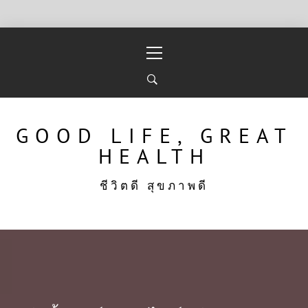
Skip
Primary
to
Menu
content
GOOD LIFE, GREAT
HEALTH
ชีวิตดี สุขภาพดี