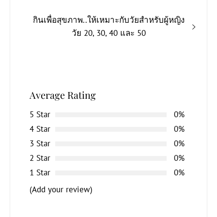
Next
กินเพื่อสุขภาพ..ให้เหมาะกับวัยสำหรับผู้หญิง
post:
วัย 20, 30, 40 และ 50
Average Rating
5 Star
0%
4 Star
0%
3 Star
0%
2 Star
0%
1 Star
0%
(Add your review)