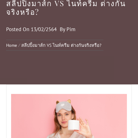
สลีปปิ้งมาส์ก VS ไนท์ครีม ต่างกัน
จริงหรือ?
Posted On
13/02/2564
By
Pim
Home
สลีปปิ้งมาส์ก VS ไนท์ครีม ต่างกันจริงหรือ?