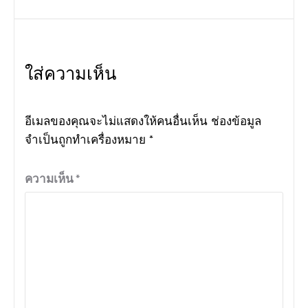
ใส่ความเห็น
อีเมลของคุณจะไม่แสดงให้คนอื่นเห็น
ช่องข้อมูล
จำเป็นถูกทำเครื่องหมาย
*
ความเห็น
*