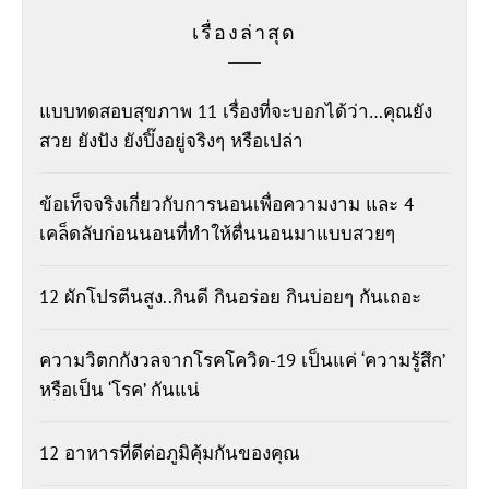
เรื่องล่าสุด
แบบทดสอบสุขภาพ 11 เรื่องที่จะบอกได้ว่า…คุณยัง
สวย ยังปัง ยังปิ๊งอยู่จริงๆ หรือเปล่า
ข้อเท็จจริงเกี่ยวกับการนอนเพื่อความงาม และ 4
เคล็ดลับก่อนนอนที่ทำให้ตื่นนอนมาแบบสวยๆ
12 ผักโปรตีนสูง..กินดี กินอร่อย กินบ่อยๆ กันเถอะ
ความวิตกกังวลจากโรคโควิด-19 เป็นแค่ ‘ความรู้สึก’
หรือเป็น ‘โรค’ กันแน่
12 อาหารที่ดีต่อภูมิคุ้มกันของคุณ