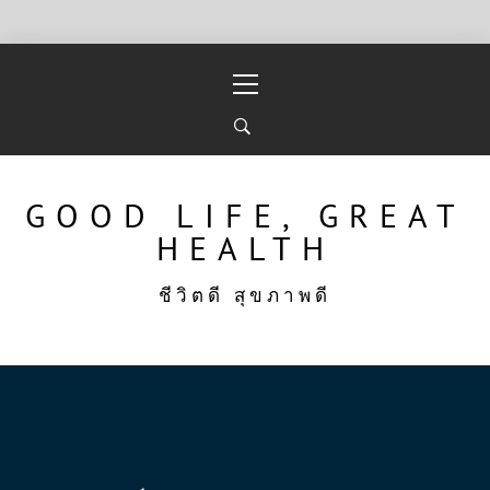
Skip
Primary
to
Menu
content
GOOD LIFE, GREAT
HEALTH
ชีวิตดี สุขภาพดี