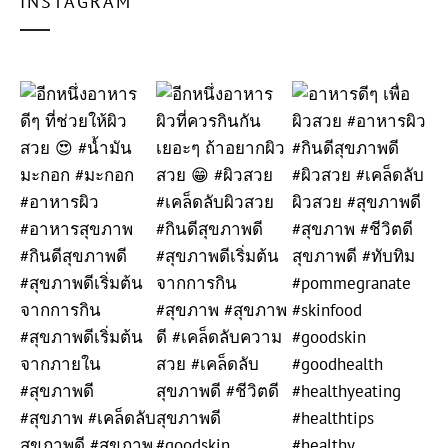
INSTAGRAM