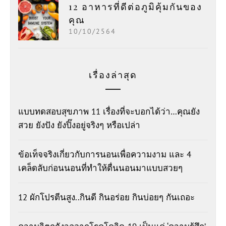
12 อาหารที่ดีต่อภูมิคุ้มกันของ
คุณ
10/10/2564
เรื่องล่าสุด
แบบทดสอบสุขภาพ 11 เรื่องที่จะบอกได้ว่า…คุณยัง
สวย ยังปัง ยังปิ๊งอยู่จริงๆ หรือเปล่า
ข้อเท็จจริงเกี่ยวกับการนอนเพื่อความงาม และ 4
เคล็ดลับก่อนนอนที่ทำให้ตื่นนอนมาแบบสวยๆ
12 ผักโปรตีนสูง..กินดี กินอร่อย กินบ่อยๆ กันเถอะ