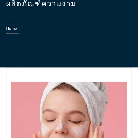
ผลิตภัณฑ์ความงาม
Home