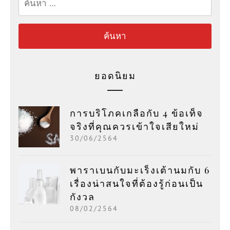
สำหรับ:
ยอดนิยม
การบริโภคเกลือกับ 4 ข้อเท็จ
จริงที่คุณควรเข้าใจเสียใหม่
30/06/2564
พาราเบนกับมะเร็งเต้านมกับ 6
เรื่องน่าสนใจที่ต้องรู้ก่อนเป็น
กังวล
08/02/2564