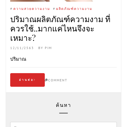
#
ความสวยความงาม
#
ผลิตภัณฑ์ความงาม
ปริมาณผลิตภัณฑ์ความงาม ที่
ควรใช้..มากแค่ไหนจึงจะ
เหมาะ?
12/11/2563
BY
PIM
ปริมาณ
อ่านต่อ
COMMENT
ค้นหา
ค้นหา