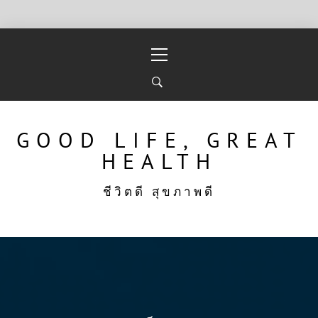
Skip
Primary
to
Menu
content
GOOD LIFE, GREAT
HEALTH
ชีวิตดี สุขภาพดี