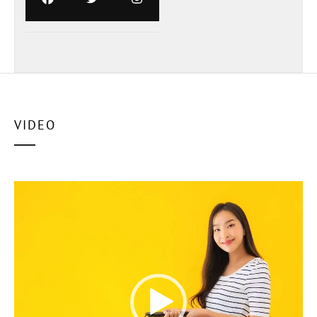
VIDEO
ตัว
เล่น
ไฟล์
วิดีโอ