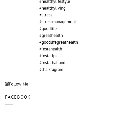
Follow Me!
FACEBOOK