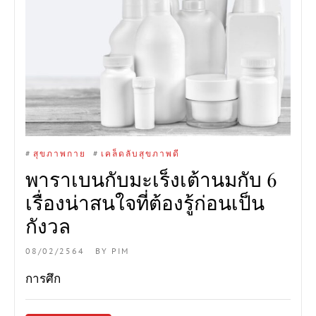
#
สุขภาพกาย
#
เคล็ดลับสุขภาพดี
พาราเบนกับมะเร็งเต้านมกับ 6
เรื่องน่าสนใจที่ต้องรู้ก่อนเป็น
กังวล
08/02/2564
BY
PIM
การศึก