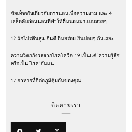
ข้อเท็จจริงเกี่ยวกับการนอนเพื่อความงาม และ 4
เคล็ดลับก่อนนอนที่ทำให้ตื่นนอนมาแบบสวยๆ
12 ผักโปรตีนสูง..กินดี กินอร่อย กินบ่อยๆ กันเถอะ
ความวิตกกังวลจากโรคโควิด-19 เป็นแค่ ‘ความรู้สึก’
หรือเป็น ‘โรค’ กันแน่
12 อาหารที่ดีต่อภูมิคุ้มกันของคุณ
ติดตามเรา