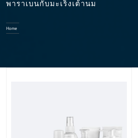
พาราเบนกับมะเร็งเต้านม
Home