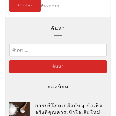
อ่านต่อ
COMMENT
ค้นหา
ค้นหา
สำหรับ:
ยอดนิยม
การบริโภคเกลือกับ 4 ข้อเท็จ
จริงที่คุณควรเข้าใจเสียใหม่