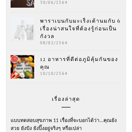
30/06/2564
พาราเบนกับมะเร็งเต้านมกับ 6
เรื่องน่าสนใจที่ต้องรู้ก่อนเป็น
กังวล
08/02/2564
12 อาหารที่ดีต่อภูมิคุ้มกันของ
คุณ
10/10/2564
เรื่องล่าสุด
แบบทดสอบสุขภาพ 11 เรื่องที่จะบอกได้ว่า…คุณยัง
สวย ยังปัง ยังปิ๊งอยู่จริงๆ หรือเปล่า